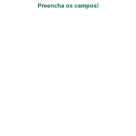
Preencha os campos!